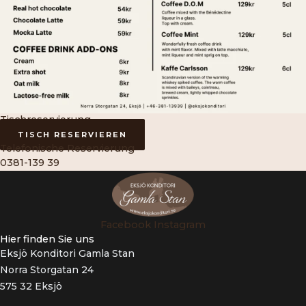
Tischreservierung
TISCH RESERVIEREN
Telefonische Reservierung
0381-139 39
Facebook
Instagram
Hier finden Sie uns
Eksjö Konditori Gamla Stan
Norra Storgatan 24
575 32 Eksjö