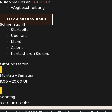
Rufen Sie uns an:
038113939
Wegbeschreibung
TISCH RESERVIEREN
Schnellzugriff
Startseite
Über uns
Menü
Galerie
Kontaktieren Sie uns
Öffnungszeiten
Montag – Samstag
9.00 – 20.00 Uhr
Sonntag
9.00 – 18.00 Uhr