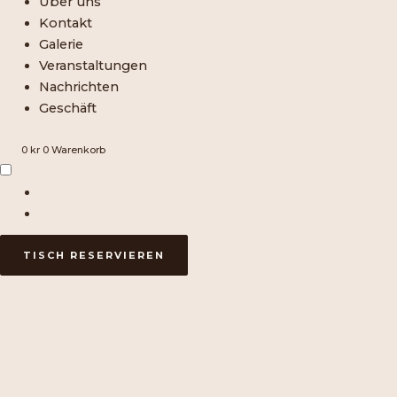
Über uns
Kontakt
Galerie
Veranstaltungen
Nachrichten
Geschäft
0
kr
0
Warenkorb
TISCH RESERVIEREN