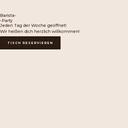
Barista-
-Party
Jeden Tag der Woche geöffnet!
Wir heißen dich herzlich willkommen!
TISCH RESERVIEREN