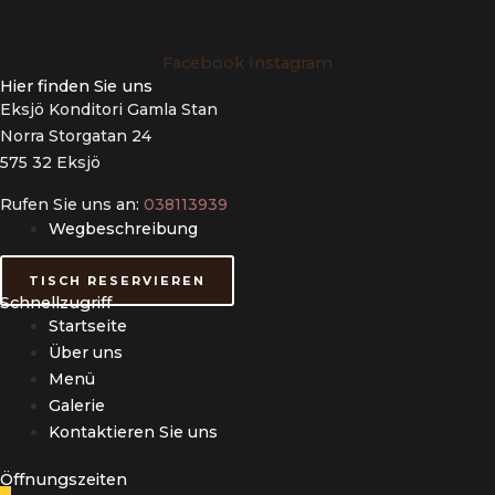
Facebook
Instagram
Hier finden Sie uns
Eksjö Konditori Gamla Stan
Norra Storgatan 24
575 32 Eksjö
Rufen Sie uns an:
038113939
Wegbeschreibung
TISCH RESERVIEREN
Schnellzugriff
Startseite
Über uns
Menü
Galerie
Kontaktieren Sie uns
Öffnungszeiten