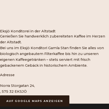
Eksjö Konditorei in der Altstadt
Genießen Sie handwerklich zubereiteten Kaffee im Herzen
der Altstadt.
Bei uns im Eksjö Konditori Gamla Stan finden Sie alles von
biologisch angebautem Filterkaffee bis hin zu unseren
eigenen Kaffeegetränken – stets serviert mit frisch
gebackenem Gebäck in historischem Ambiente.
Adresse
Norra Storgatan 24,
, 575 32 EKSJÖ
AUF GOOGLE MAPS ANZEIGEN