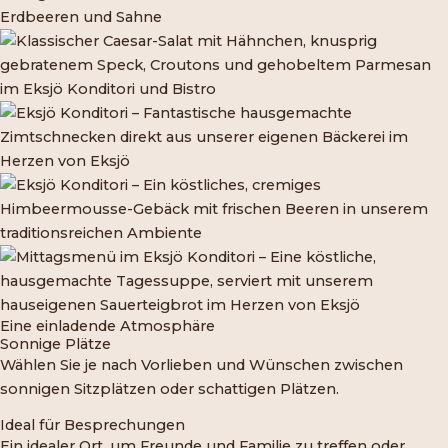
Eine einladende Atmosphäre
Sonnige Plätze
Wählen Sie je nach Vorlieben und Wünschen zwischen
sonnigen Sitzplätzen oder schattigen Plätzen.
Ideal für Besprechungen
Ein idealer Ort, um Freunde und Familie zu treffen oder