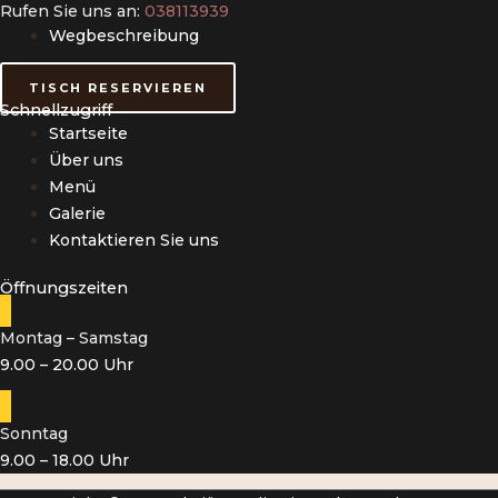
Rufen Sie uns an:
038113939
Wegbeschreibung
TISCH RESERVIEREN
Schnellzugriff
Startseite
Über uns
Menü
Galerie
Kontaktieren Sie uns
Öffnungszeiten
Montag – Samstag
9.00 – 20.00 Uhr
Sonntag
9.00 – 18.00 Uhr