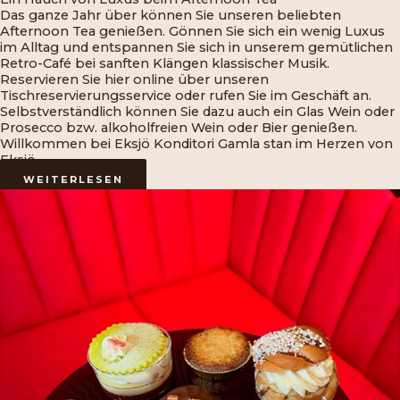
Das ganze Jahr über können Sie unseren beliebten
Afternoon Tea genießen. Gönnen Sie sich ein wenig Luxus
im Alltag und entspannen Sie sich in unserem gemütlichen
Retro-Café bei sanften Klängen klassischer Musik.
Reservieren Sie hier online über unseren
Tischreservierungsservice oder rufen Sie im Geschäft an.
Selbstverständlich können Sie dazu auch ein Glas Wein oder
Prosecco bzw. alkoholfreien Wein oder Bier genießen.
Willkommen bei Eksjö Konditori Gamla stan im Herzen von
Eksjö.
WEITERLESEN