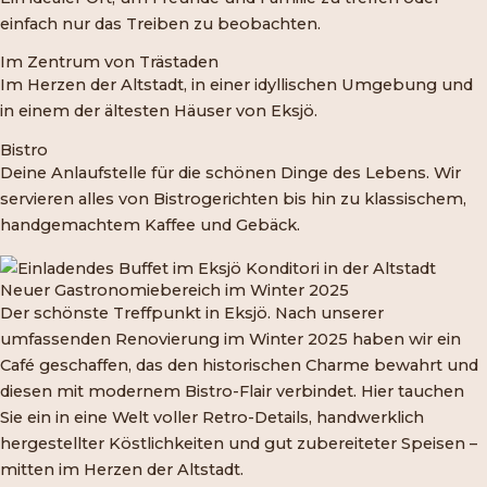
einfach nur das Treiben zu beobachten.
Im Zentrum von Trästaden
Im Herzen der Altstadt, in einer idyllischen Umgebung und
in einem der ältesten Häuser von Eksjö.
Bistro
Deine Anlaufstelle für die schönen Dinge des Lebens. Wir
servieren alles von Bistrogerichten bis hin zu klassischem,
handgemachtem Kaffee und Gebäck.
Neuer Gastronomiebereich im Winter 2025
Der schönste Treffpunkt in Eksjö. Nach unserer
umfassenden Renovierung im Winter 2025 haben wir ein
Café geschaffen, das den historischen Charme bewahrt und
diesen mit modernem Bistro-Flair verbindet. Hier tauchen
Sie ein in eine Welt voller Retro-Details, handwerklich
hergestellter Köstlichkeiten und gut zubereiteter Speisen –
mitten im Herzen der Altstadt.