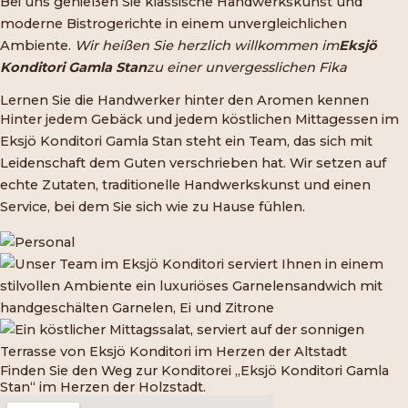
Bei uns genießen Sie klassische Handwerkskunst und
moderne Bistrogerichte in einem unvergleichlichen
Ambiente.
Wir heißen Sie herzlich willkommen im
Eksjö
Konditori Gamla Stan
zu einer unvergesslichen Fika
Lernen Sie die Handwerker hinter den Aromen kennen
Hinter jedem Gebäck und jedem köstlichen Mittagessen im
Eksjö Konditori Gamla Stan steht ein Team, das sich mit
Leidenschaft dem Guten verschrieben hat. Wir setzen auf
echte Zutaten, traditionelle Handwerkskunst und einen
Service, bei dem Sie sich wie zu Hause fühlen.
Finden Sie den Weg zur Konditorei „Eksjö Konditori Gamla
Stan“ im Herzen der Holzstadt.