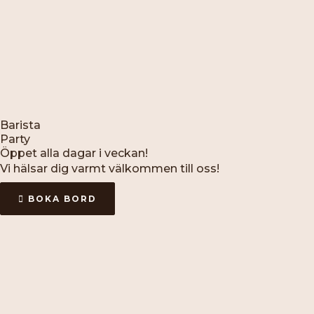
Barista
Party
Öppet alla dagar i veckan!
Vi hälsar dig varmt välkommen till oss!
BOKA BORD