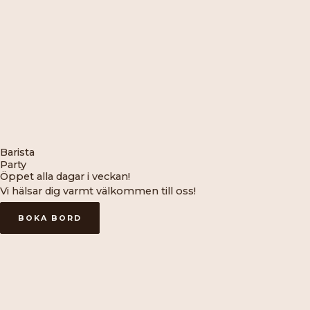
Barista
Party
Öppet alla dagar i veckan!
Vi hälsar dig varmt välkommen till oss!
BOKA BORD