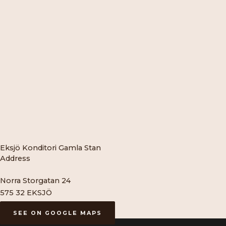
Eksjö Konditori Gamla Stan
Address
Norra Storgatan 24
575 32 EKSJÖ
SEE ON GOOGLE MAPS